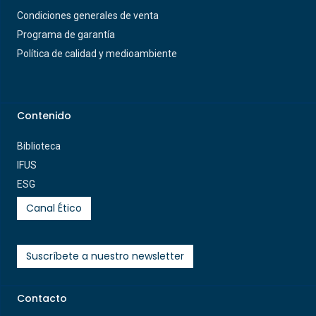
Condiciones generales de venta
Programa de garantía
Política de calidad y medioambiente
Contenido
Biblioteca
IFUS
ESG
Canal Ético
Suscríbete a nuestro newsletter
Contacto