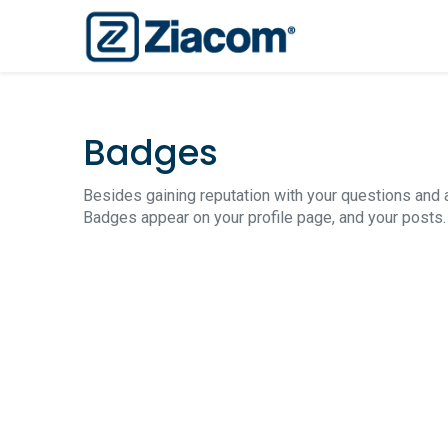
Badges
Besides gaining reputation with your questions and 
Badges appear on your profile page, and your posts.