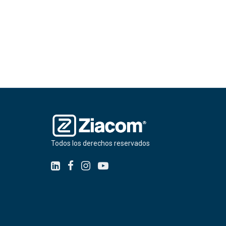
Todos los derechos reservados