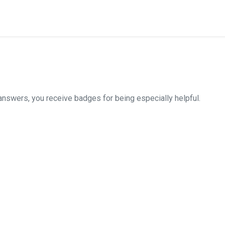
answers, you receive badges for being especially helpful.