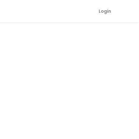
Login