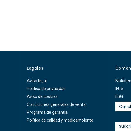
Legales
Conten
Aviso legal
Bibliote
Política de privacidad
IFUS
Aviso de cookies
ESG
Condiciones generales de venta
Canal
Programa de garantía
Política de calidad y medioambiente
Suscr