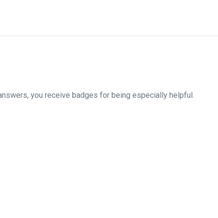
answers, you receive badges for being especially helpful.