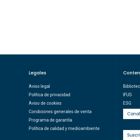
Legales
Conten
Aviso legal
Bibliote
Política de privacidad
IFUS
Aviso de cookies
ESG
Condiciones generales de venta
Canal
Programa de garantía
Política de calidad y medioambiente
Suscr