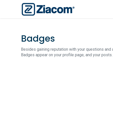
Badges
Besides gaining reputation with your questions and 
Badges appear on your profile page, and your posts.