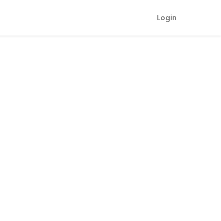
Login