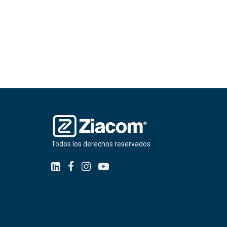
Todos los derechos reservados