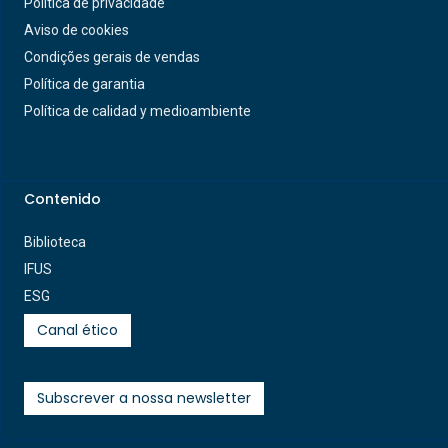
Política de privacidade
Aviso de cookies
Condições gerais de vendas
Política de garantia
Política de calidad y medioambiente
Contenido
Biblioteca
IFUS
ESG
Canal ético
Subscrever a nossa newsletter