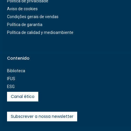
Política de privacidade
Aviso de cookies
Condições gerais de vendas
Política de garantia
Política de calidad y medioambiente
Contenido
Biblioteca
IFUS
ESG
Canal ético
Subscrever a nossa newsletter