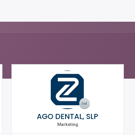
AGO DENTAL, SLP
Marketing