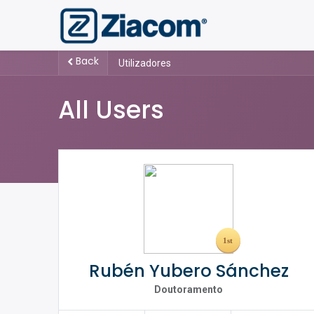
Back
Utilizadores
All Users
Rubén Yubero Sánchez
Doutoramento