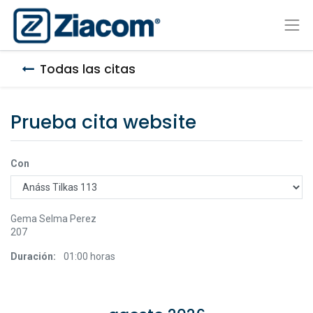
Todas las citas
Prueba cita website
Con
Gema Selma Perez
207
Duración:
01:00
horas