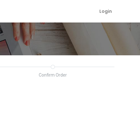
Login
Confirm Order