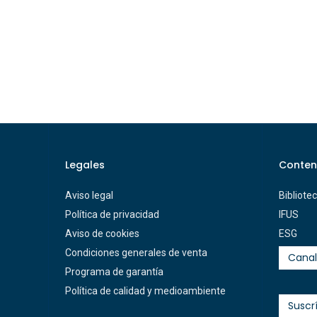
Legales
Conten
Aviso legal
Bibliote
Política de privacidad
IFUS
Aviso de cookies
ESG
Condiciones generales de venta
Canal
Programa de garantía
Política de calidad y medioambiente
Suscr