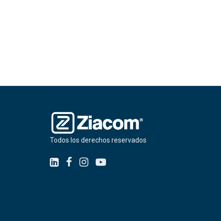
Todos los derechos reservados