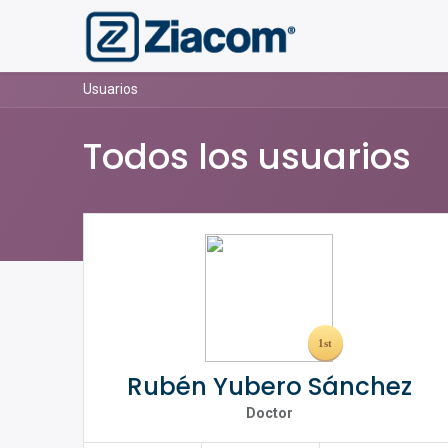
Usuarios
Todos los usuarios
Rubén Yubero Sánchez
Doctor