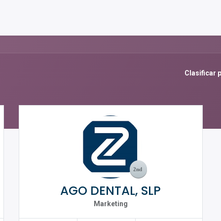
Clasificar 
AGO DENTAL, SLP
Marketing