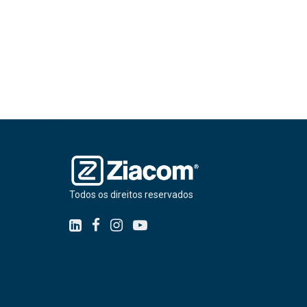
Todos os direitos reservados