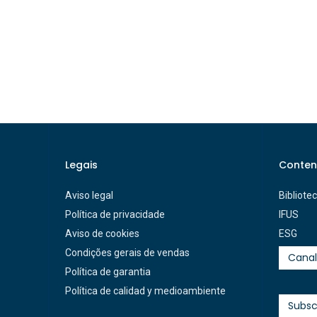
Legais
Conten
Aviso legal
Bibliote
Política de privacidade
IFUS
Aviso de cookies
ESG
Condições gerais de vendas
Canal
Política de garantia
Política de calidad y medioambiente
Subsc