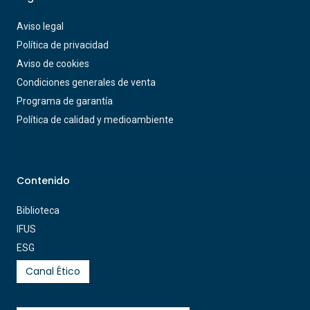
Aviso legal
Política de privacidad
Aviso de cookies
Condiciones generales de venta
Programa de garantía
Política de calidad y medioambiente
Contenido
Biblioteca
IFUS
ESG
Canal Ético