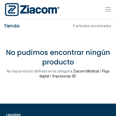
Tienda
0 artículos encontrados.
No pudimos encontrar ningún
producto
No hay producto definido en la categoría
Ziacom Medical / Flujo
digital / Impresoras 3D
.
Legales