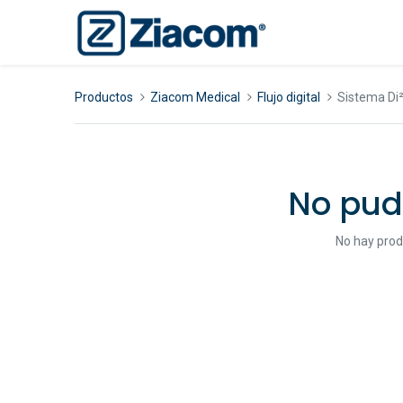
Productos
Ziacom Medical
Flujo digital
Sistema Di
No pud
No hay prod