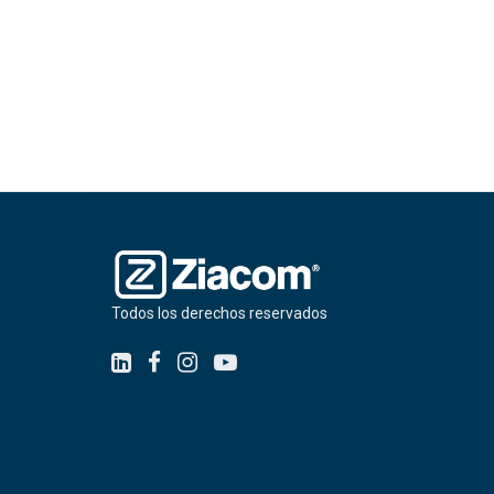
Todos los derechos reservados