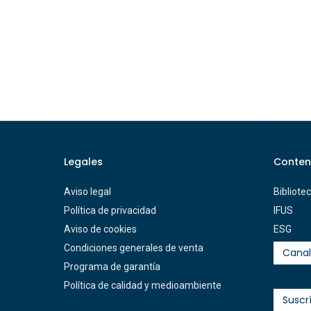
Legales
Conten
Aviso legal
Bibliote
Política de privacidad
IFUS
Aviso de cookies
ESG
Condiciones generales de venta
Canal
Programa de garantía
Política de calidad y medioambiente
Suscr