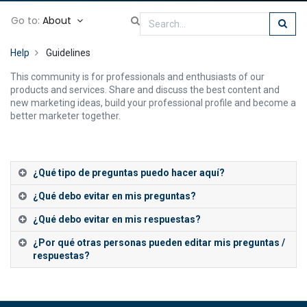
Go to:
About
Help
Guidelines
This community is for professionals and enthusiasts of our
products and services. Share and discuss the best content and
new marketing ideas, build your professional profile and become a
better marketer together.
¿Qué tipo de preguntas puedo hacer aquí?
¿Qué debo evitar en mis preguntas?
¿Qué debo evitar en mis respuestas?
¿Por qué otras personas pueden editar mis preguntas /
respuestas?