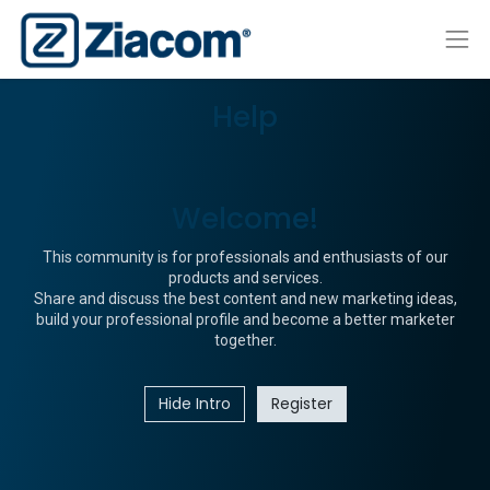
Help
Welcome!
This community is for professionals and enthusiasts of our
products and services.
Share and discuss the best content and new marketing ideas,
build your professional profile and become a better marketer
together.
Hide Intro
Register