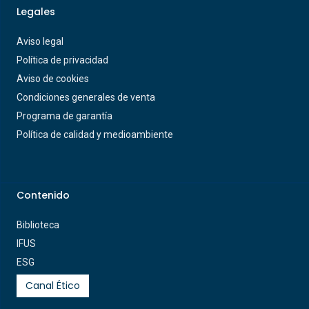
Legales
Aviso legal
Política de privacidad
Aviso de cookies
Condiciones generales de venta
Programa de garantía
Política de calidad y medioambiente
Contenido
Biblioteca
IFUS
ESG
Canal Ético