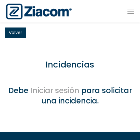
Volver
Incidencias
Debe
Iniciar sesión
para solicitar
una incidencia.