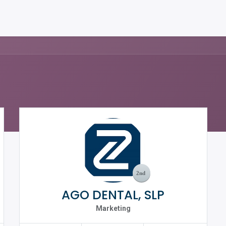
AGO DENTAL, SLP
Marketing