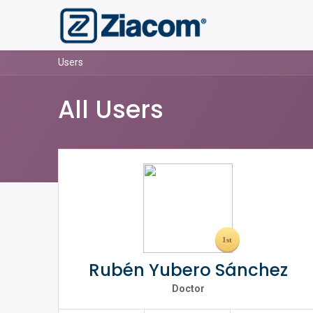
Users
All Users
Rubén Yubero Sánchez
Doctor