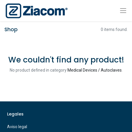
Shop
0 items found.
We couldn't find any product!
No product defined in category
Medical Devices / Autoclaves
.
Legales
Aviso legal