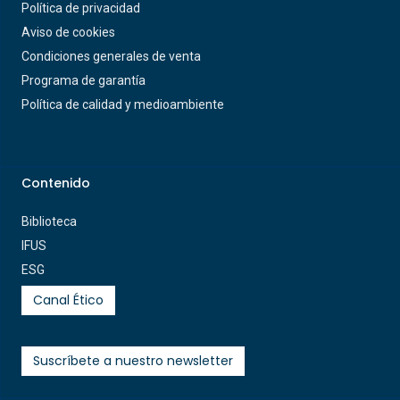
Política de privacidad
Aviso de cookies
Condiciones generales de venta
Programa de garantía
Política de calidad y medioambiente
Contenido
Biblioteca
IFUS
ESG
Canal Ético
Suscríbete a nuestro newsletter