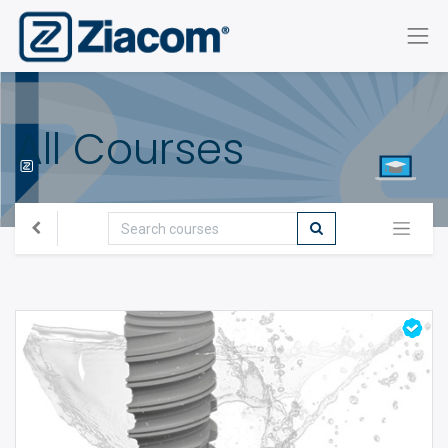
All Courses