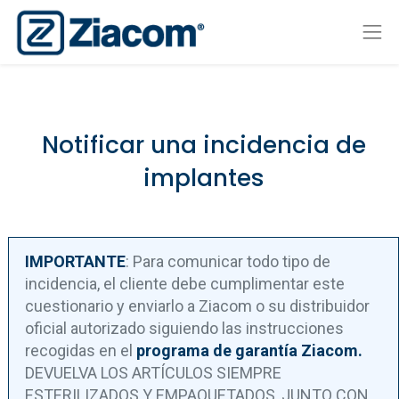
Notificar una incidencia de
implantes
IMPORTANTE
:
Para comunicar todo tipo de
incidencia, el cliente debe cumplimentar este
cuestionario y enviarlo a Ziacom o su distribuidor
oficial autorizado siguiendo las instrucciones
recogidas en el
programa de garantía Ziacom.
DEVUELVA LOS ARTÍCULOS SIEMPRE
ESTERILIZADOS Y EMPAQUETADOS, JUNTO CON