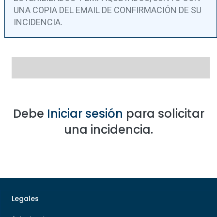
UNA COPIA DEL EMAIL DE CONFIRMACIÓN DE SU
INCIDENCIA.
Debe
Iniciar sesión
para solicitar
una incidencia.
Legales