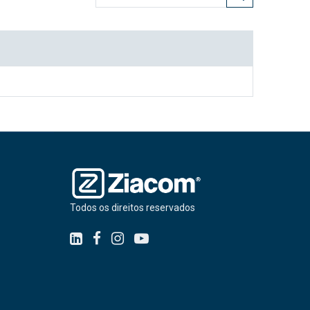
Todos os direitos reservados