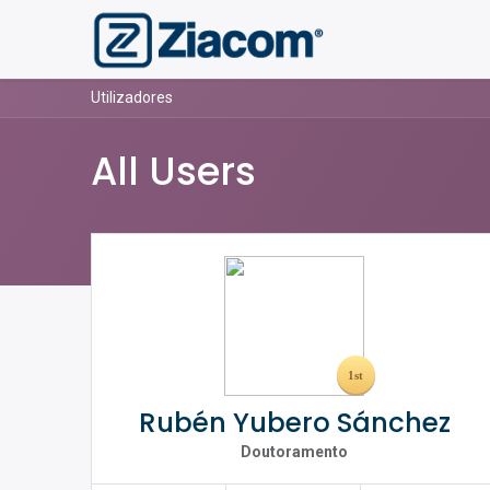
Utilizadores
All Users
Rubén Yubero Sánchez
Doutoramento