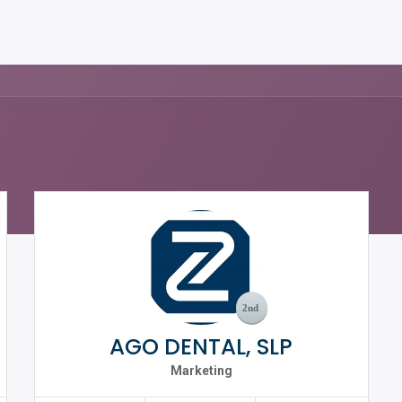
AGO DENTAL, SLP
Marketing