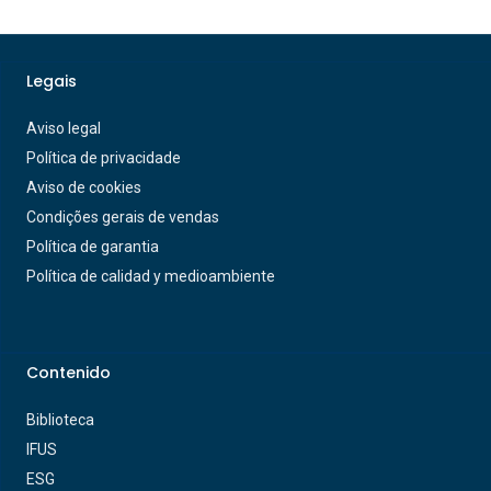
Legais
Aviso legal
Política de privacidade
Aviso de cookies
Condições gerais de vendas
Política de garantia
Política de calidad y medioambiente
Contenido
Biblioteca
IFUS
ESG