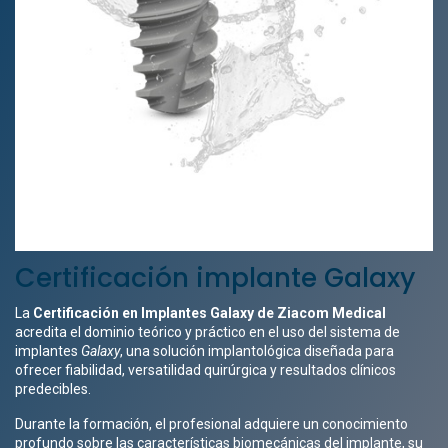
Certificación implante Galaxy
La
Certificación en Implantes Galaxy de Ziacom Medical
acredita el dominio teórico y práctico en el uso del sistema de
implantes
Galaxy
, una solución implantológica diseñada para
ofrecer fiabilidad, versatilidad quirúrgica y resultados clínicos
predecibles.
Durante la formación, el profesional adquiere un conocimiento
profundo sobre las características biomecánicas del implante, su