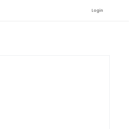
Login