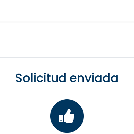
Solicitud enviada