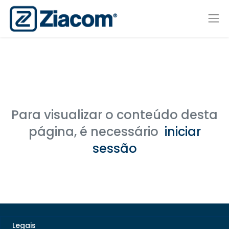
Para visualizar o conteúdo desta
página, é necessário
iniciar
sessão
Legais