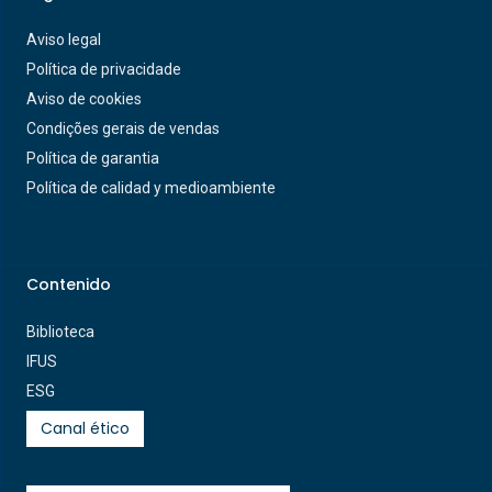
Aviso legal
Política de privacidade
Aviso de cookies
Condições gerais de vendas
Política de garantia
Política de calidad y medioambiente
Contenido
Biblioteca
IFUS
ESG
Canal ético