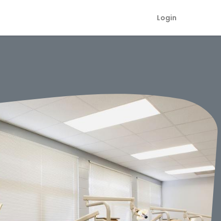
Login