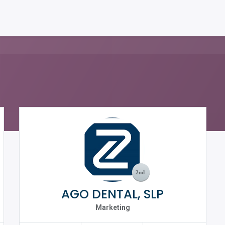
AGO DENTAL, SLP
Marketing