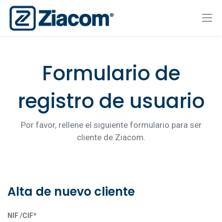
Formulario de
registro de usuario
Por favor, rellene el siguiente formulario para ser
cliente de Ziacom.
Alta de nuevo cliente
NIF /CIF*