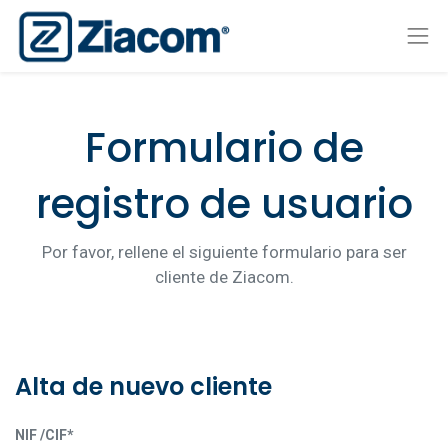
Formulario de
registro de usuario
Por favor, rellene el siguiente formulario para ser
cliente de Ziacom.
Alta de nuevo cliente
NIF /CIF*